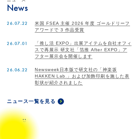
News
26.07.22
米国 FSEA 主催 2026 年度 ゴールドリーフ
アワードで 3 作品受賞
26.07.01
「推し活 EXPO」出展アイテムを自社オフィ
スで再展示 研文社「箔推 After EXPO」ア
フター展示会を開催します
26.06.22
Newsweek日本版で研文社の「神楽坂
HAKKEN Lab.」および加飾印刷を施した表
彰状が紹介されました
ニュース一覧を見る