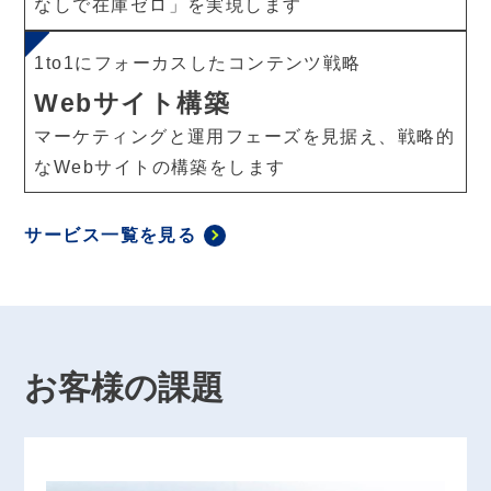
なしで在庫ゼロ」を実現します
1to1にフォーカスしたコンテンツ戦略
Webサイト構築
マーケティングと運用フェーズを見据え、戦略的
なWebサイトの構築をします
サービス一覧を見る
お客様の課題