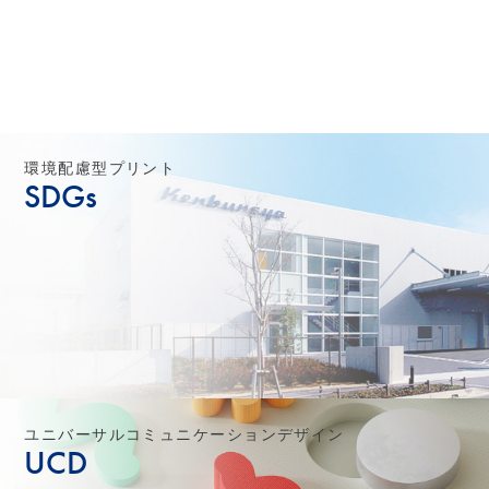
環境配慮型プリント
SDGs
ユニバーサルコミュニケーションデザイン
UCD