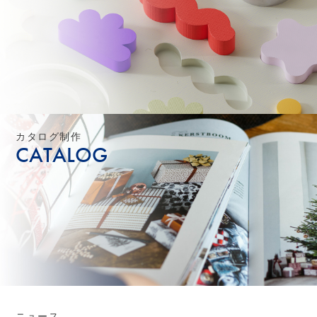
カタログ制作
CATALOG
ニュース