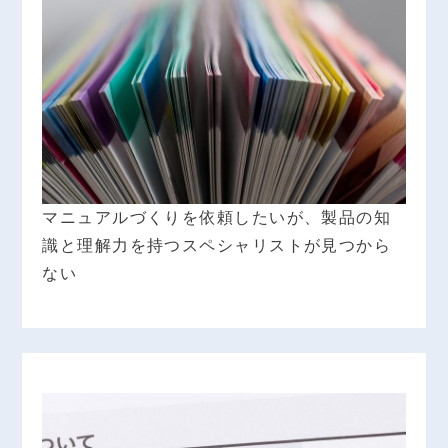
マニュアルづくりを依頼したいが、製品の知
識と理解力を持つスペシャリストが見つから
ない