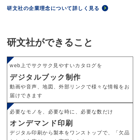
研文社の企業理念について詳しく見る
研文社ができること
web上でサクサク見やすいカタログを
デジタルブック制作
動画や音声、地図、外部リンクで様々な情報をお
届けできます
必要なモノを、必要な時に、必要な数だけ
オンデマンド印刷
デジタル印刷から製本をワンストップで、「欠品