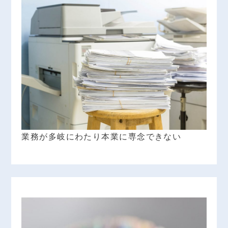
業務が多岐にわたり本業に専念できない