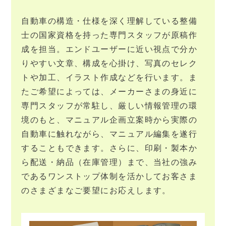
自動車の構造・仕様を深く理解している整備
士の国家資格を持った専門スタッフが原稿作
成を担当。エンドユーザーに近い視点で分か
りやすい文章、構成を心掛け、写真のセレク
トや加工、イラスト作成などを行います。ま
たご希望によっては、メーカーさまの身近に
専門スタッフが常駐し、厳しい情報管理の環
境のもと、マニュアル企画立案時から実際の
自動車に触れながら、マニュアル編集を遂行
することもできます。さらに、印刷・製本か
ら配送・納品（在庫管理）まで、当社の強み
であるワンストップ体制を活かしてお客さま
のさまざまなご要望にお応えします。