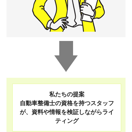
私たちの提案
自動車整備士の資格を持つスタッフ
が、資料や情報を検証しながらライ
ティング