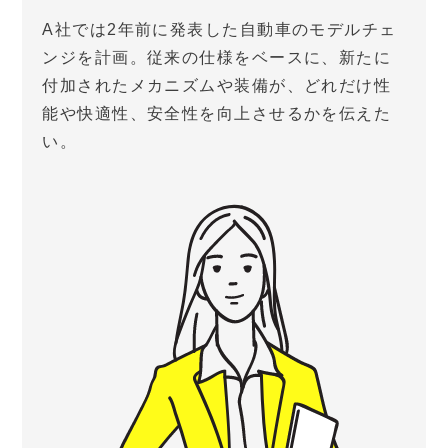
A社では2年前に発表した自動車のモデルチェ
ンジを計画。従来の仕様をベースに、新たに
付加されたメカニズムや装備が、どれだけ性
能や快適性、安全性を向上させるかを伝えた
い。