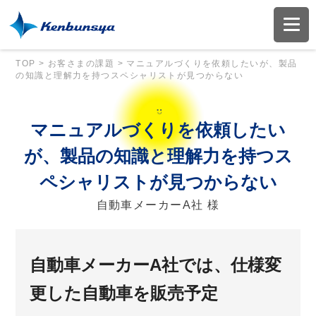
TOP
>
お客さまの課題
>
マニュアルづくりを依頼したいが、製品
の知識と理解力を持つスペシャリストが見つからない
マニュアルづくりを依頼したい
が、製品の知識と理解力を持つス
ペシャリストが見つからない
自動車メーカーA社 様
自動車メーカーA社では、仕様変
更した自動車を販売予定