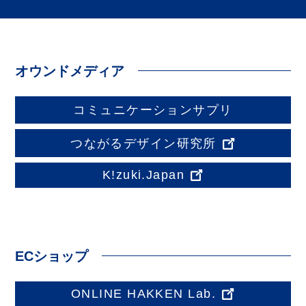
オウンドメディア
コミュニケーションサプリ
つながるデザイン研究所
K!zuki.Japan
ECショップ
ONLINE HAKKEN Lab.