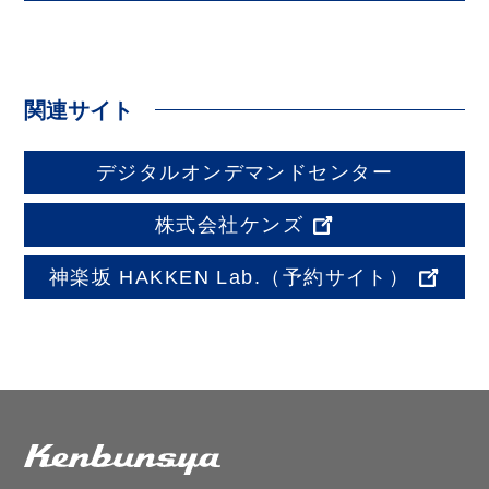
関連サイト
デジタルオンデマンドセンター
株式会社ケンズ
神楽坂 HAKKEN Lab.
（予約サイト）