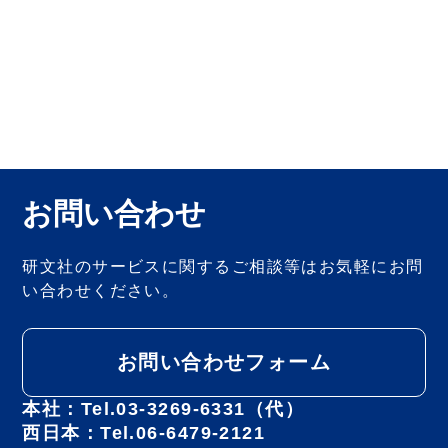
お問い合わせ
研文社のサービスに関するご相談等は
お気軽にお問
い合わせください。
お問い合わせフォーム
本社：Tel.03-3269-6331（代）
西日本：Tel.06-6479-2121