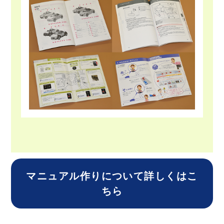
マニュアル作りについて詳しくはこ
ちら