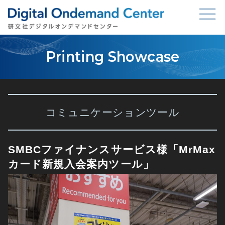
Printing Showcase
コミュニケーションツール
SMBCファイナンスサービス様「MrMax
カード新規入会案内ツール」