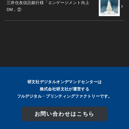
三井住友信託銀行様「エンゲージメント向上
DM」②
研文社デジタルオンデマンドセンターは
株式会社研文社が運営する
フルデジタル・プリンティングファクトリーです。
お問い合わせはこちら