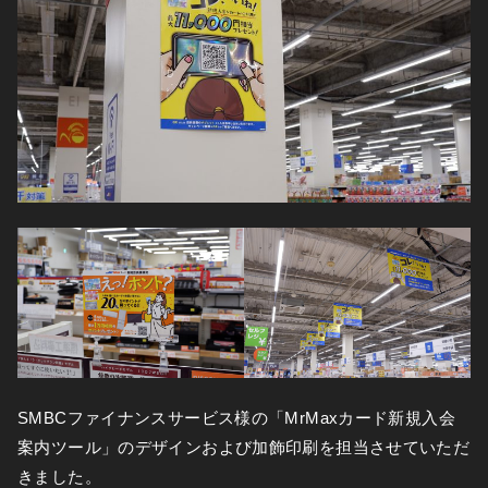
SMBCファイナンスサービス様の「MrMaxカード新規入会
案内ツール」のデザインおよび加飾印刷を担当させていただ
きました。