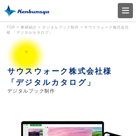
TOP
>
事例紹介
>
デジタルブック制作
>
サウスウォーク株式会社
様 「デジタルカタログ」
サウスウォーク株式会社様
「デジタルカタログ」
デジタルブック制作