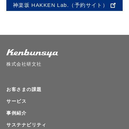
神楽坂 HAKKEN Lab.
（予約サイト）
株式会社研文社
お客さまの課題
サービス
事例紹介
サステナビリティ