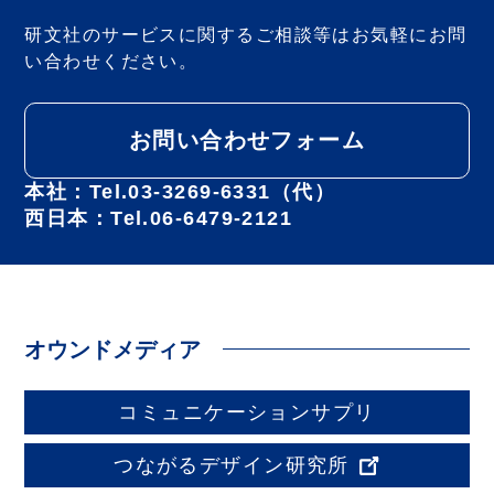
研文社のサービスに関するご相談等は
お気軽にお問
い合わせください。
お問い合わせフォーム
本社：Tel.03-3269-6331（代）
西日本：Tel.06-6479-2121
オウンドメディア
コミュニケーションサプリ
つながるデザイン研究所