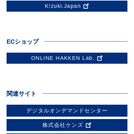
K!zuki.Japan
ECショップ
ONLINE HAKKEN Lab.
関連サイト
デジタルオンデマンドセンター
株式会社ケンズ