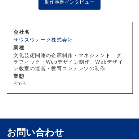
制作事例インタビュー
会社名
サウスウォーク株式会社
業種
文化芸術関連の企画制作・マネジメント、グ
ラフィック・Webデザイン制作、Webデザイ
ン教室の運営・教育コンテンツの制作
業態
BtoB
お問い合わせ