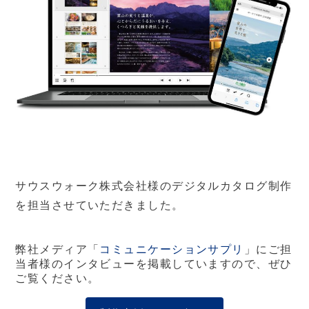
サウスウォーク株式会社様のデジタルカタログ制作
を担当させていただきました。
弊社メディア「
コミュニケーションサプリ
」にご担
当者様のインタビューを掲載していますので、ぜひ
ご覧ください。