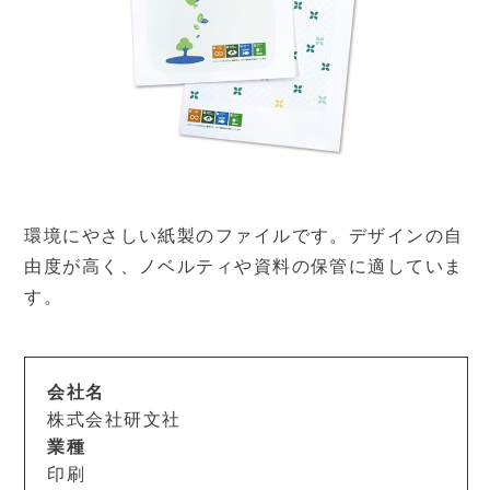
環境にやさしい紙製のファイルです。デザインの自
由度が高く、ノベルティや資料の保管に適していま
す。
会社名
株式会社研文社
業種
印刷