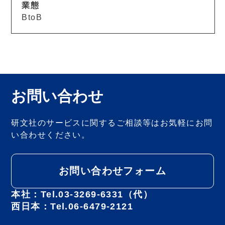
業態
BtoB
お問い合わせ
研文社のサービスに関するご相談等は
お気軽にお問
い合わせください。
お問い合わせフォーム
本社：Tel.03-3269-6331（代）
西日本：Tel.06-6479-2121