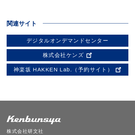
関連サイト
デジタルオンデマンドセンター
株式会社ケンズ
神楽坂 HAKKEN Lab.
（予約サイト）
株式会社研文社