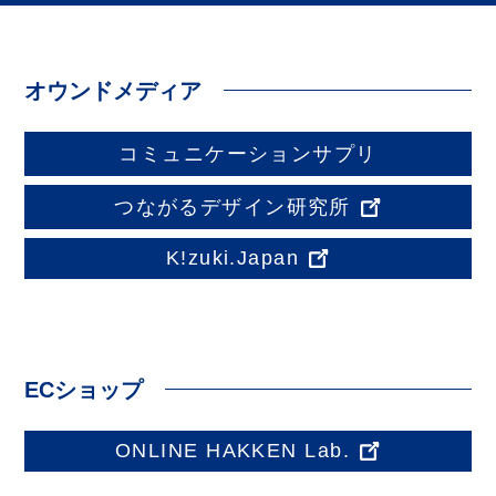
オウンドメディア
コミュニケーションサプリ
つながるデザイン研究所
K!zuki.Japan
ECショップ
ONLINE HAKKEN Lab.