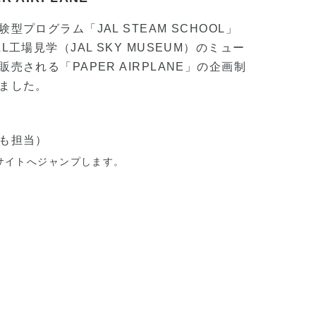
プログラム「JAL STEAM SCHOOL」
工場見学（JAL SKY MUSEUM）のミュー
売される「PAPER AIRPLANE」の企画制
ました。
も担当）
サイトへジャンプします。