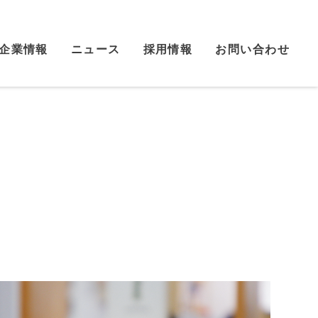
企業情報
ニュース
採用情報
お問い合わせ