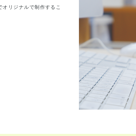
でオリジナルで制作するこ