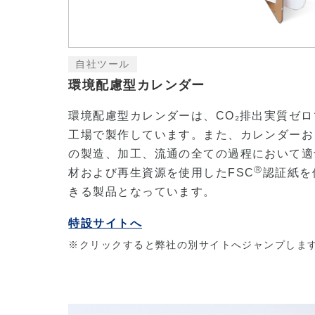
自社ツール
環境配慮型カレンダー
環境配慮型カレンダーは、CO₂排出実質ゼ
工場で製作しています。また、カレンダーお
の製造、加工、流通の全ての過程において適
Ⓡ
材および再生資源を使用したFSC
認証紙を
きる製品となっています。
特設サイトへ
※クリックすると弊社の別サイトへジャンプしま