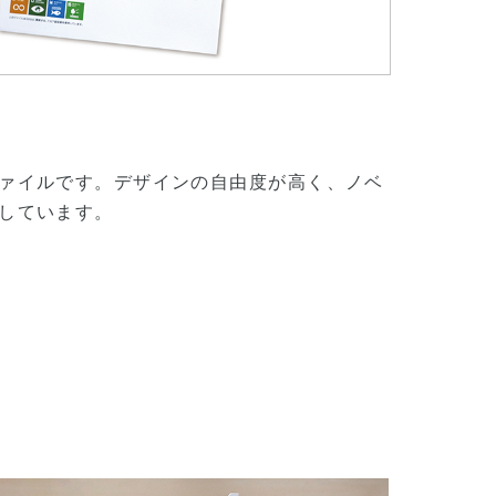
ァイルです。デザインの自由度が高く、ノベ
しています。