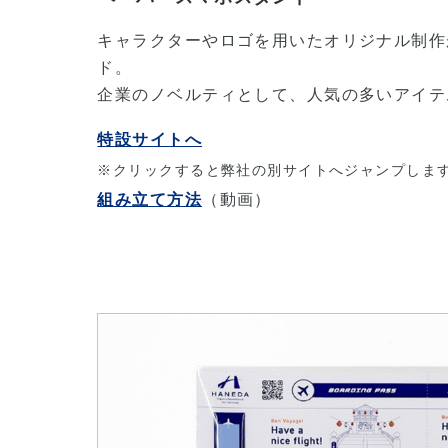
キャラクターやロゴを用いたオリジナル制作
ド。
企業のノベルティとして、人気の多いアイテ
特設サイトへ
※クリックすると弊社の別サイトへジャンプしま
組み立て方法
（動画）