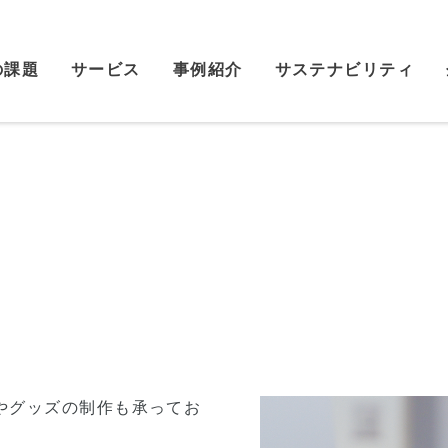
の課題
サービス
事例紹介
サステナビリティ
やグッズの制作も承ってお