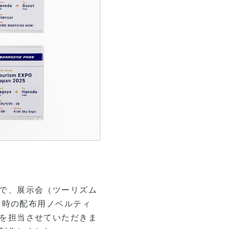
で、展示会（ツーリズム
通常時の配布用ノベルティ
を担当させていただきま