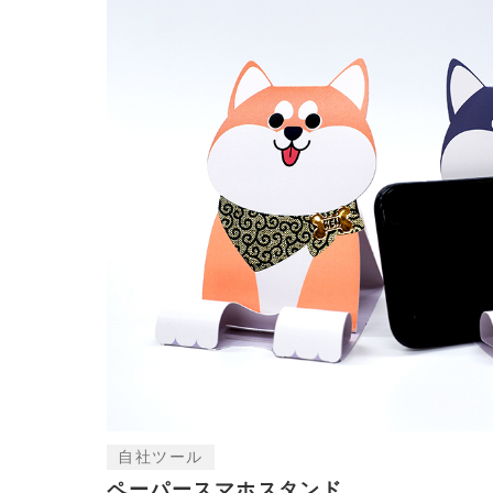
自社ツール
ペーパースマホスタンド