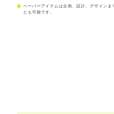
ペーパーアイテムは企画、設計、デザインま
とも可能です。