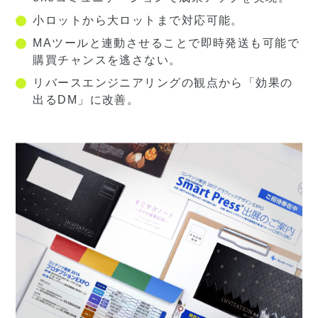
小ロットから大ロットまで対応可能。
MAツールと連動させることで即時発送も可能で
購買チャンスを逃さない。
リバースエンジニアリングの観点から「効果の
出るDM」に改善。