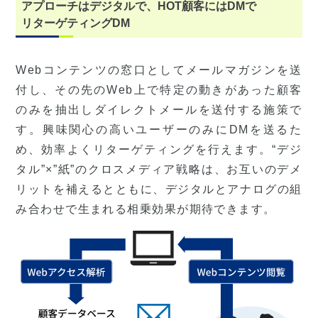
アプローチはデジタルで、HOT顧客にはDMで
リターゲティングDM
Webコンテンツの窓口としてメールマガジンを送
付し、その先のWeb上で特定の動きがあった顧客
のみを抽出しダイレクトメールを送付する施策で
す。興味関心の高いユーザーのみにDMを送るた
め、効率よくリターゲティングを行えます。“デジ
タル”×”紙”のクロスメディア戦略は、お互いのデメ
リットを補えるとともに、デジタルとアナログの組
み合わせで生まれる相乗効果が期待できます。