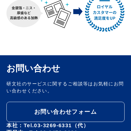
お問い合わせ
研文社のサービスに関するご相談等は
お気軽にお問
い合わせください。
お問い合わせフォーム
本社：Tel.03-3269-6331（代）