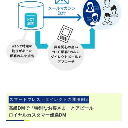
スマートプレス・ダイレクトの運用例3
高級DMで「特別なお客さま」とアピール
ロイヤルカスタマー優遇DM