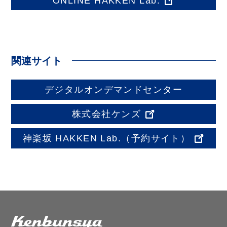
ONLINE HAKKEN Lab.
関連サイト
デジタルオンデマンドセンター
株式会社ケンズ
神楽坂 HAKKEN Lab.
（予約サイト）