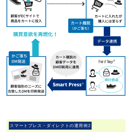
スマートプレス・ダイレクトの運用例2