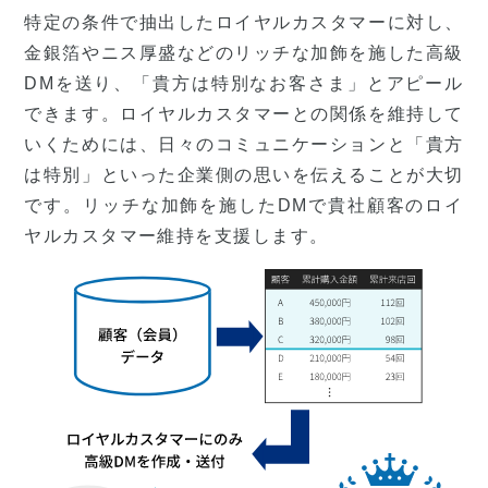
特定の条件で抽出したロイヤルカスタマーに対し、
金銀箔やニス厚盛などのリッチな加飾を施した高級
DMを送り、「貴方は特別なお客さま」とアピール
できます。ロイヤルカスタマーとの関係を維持して
いくためには、日々のコミュニケーションと「貴方
は特別」といった企業側の思いを伝えることが大切
です。リッチな加飾を施したDMで貴社顧客のロイ
ヤルカスタマー維持を支援します。