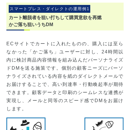
スマートプレス・ダイレクトの運用例1
カート離脱者を狙い打ちして購買意欲を再燃
かご落ち狙いうちDM
ECサイトでカートに入れたものの、購入には至ら
なかった「かご落ち」ユーザーに対し、24時間以
内に検討商品内容情報を組み込んだパーソナライズ
ドDMを送る施策です。個別の顧客ニーズにパーソ
ナライズされている内容を紙のダイレクトメールで
お届けすることで、高い到達率・行動喚起率が期待
できます。顧客データと印刷のシームレスな連携が
実現し、メールと同等のスピード感でDMをお届け
します。