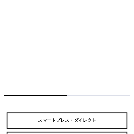
スマートプレス・ダイレクト