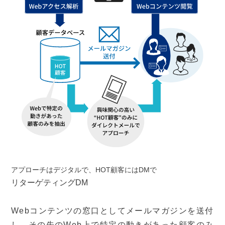
アプローチはデジタルで、HOT顧客にはDMで
リターゲティングDM
Webコンテンツの窓口としてメールマガジンを送付
し、その先のWeb上で特定の動きがあった顧客のみ