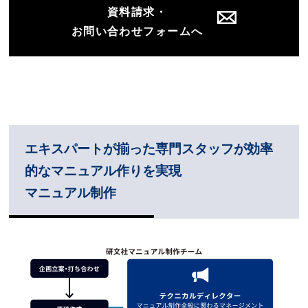
資料請求・
お問い合わせフォームへ
エキスパートが揃った専門スタッフが効率
的なマニュアル作りを実現
マニュアル制作