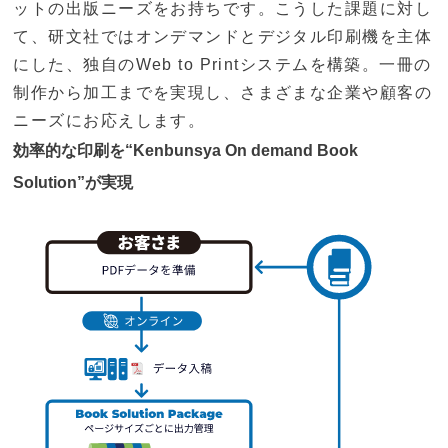
ットの出版ニーズをお持ちです。こうした課題に対し
て、研文社ではオンデマンドとデジタル印刷機を主体
にした、独自のWeb to Printシステムを構築。一冊の
制作から加工までを実現し、さまざまな企業や顧客の
ニーズにお応えします。
効率的な印刷を“Kenbunsya On demand Book
Solution”が実現