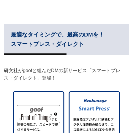
最適なタイミングで、最高のDMを！
スマートプレス・ダイレクト
研文社がgoofと組んだDMの新サービス「スマートプレ
ス・ダイレクト」登場！