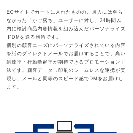
ECサイトでカートに入れたものの、購入には至ら
なかった「かご落ち」ユーザーに対し、24時間以
内に検討商品内容情報を組み込んだパーソナライズ
ドDMを送る施策です。
個別の顧客ニーズにパーソナライズされている内容
を紙のダイレクトメールでお届けすることで、高い
到達率・行動喚起率が期待できるプロモーション手
法です。顧客データ→印刷のシームレスな連携が実
現し、メールと同等のスピード感でDMをお届けし
ます。