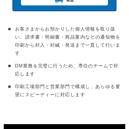
お客さまからお預かりした個人情報を取り扱
い、請求書・明細書・商品案内などの通知物を
印刷から封入・封緘・発送まで一貫して行いま
す
DM業務を完璧に行うため、専任のチームで対
応します
印刷工場部門と営業部門で構成し、あらゆる要
望にスピーディーに対応します