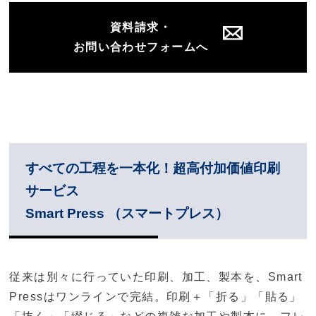
資料請求・
お問い合わせフォームへ
すべての工程を一本化！超高付加価値印刷
サービス
Smart Press （スマートプレス）
従来は別々に行っていた印刷、加工、製本を、Smart
Pressはワンラインで完結。印刷＋「折る」「貼る」