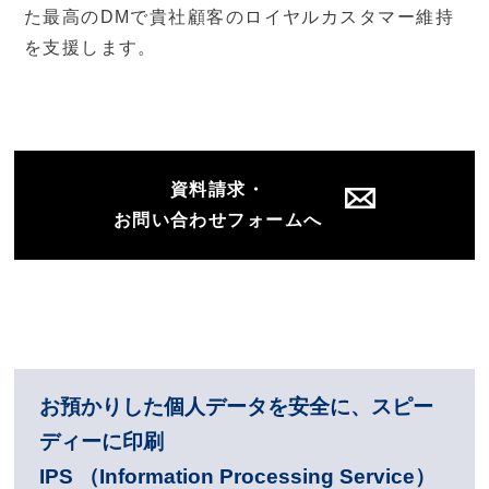
た最高のDMで貴社顧客のロイヤルカスタマー維持
を支援します。
資料請求・
お問い合わせフォームへ
お預かりした個人データを安全に、スピー
ディーに印刷
IPS （Information Processing Service）