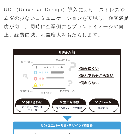
UD （Universal Design）導入により、ストレスや
ムダの少ないコミュニケーションを実現し、顧客満足
度が向上。同時に企業側にもブランドイメージの向
上、経費節減、利益増大をもたらします。