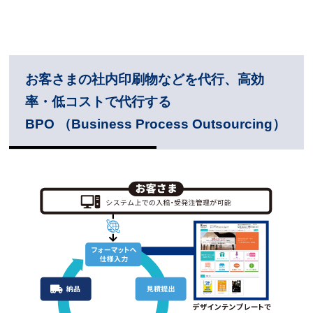
お客さまの社内印刷物などを代行、高効
率・低コストで代行する
BPO （Business Process Outsourcing）