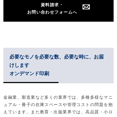
資料請求・
お問い合わせフォームへ
必要なモノを必要な数、必要な時に、お届
けします
オンデマンド印刷
金融業、製造業など多くの業界では、多種多様なマニ
ュアル・冊子の在庫スペースや管理コストの問題を抱
えています。また教育・出版業界では、高品質・小ロ