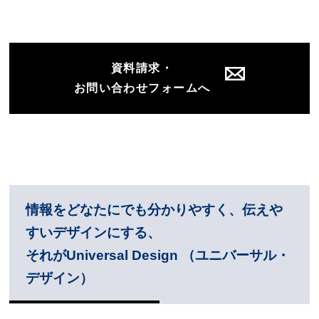
資料請求・
お問い合わせフォームへ
情報をどなたにでも分かりやすく、伝えや
すいデザインにする、
それがUniversal Design （ユニバーサル・
デザイン）