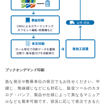
ブックオンデマンド印刷
急な発注や数冊単位の発注でもお任せください。中
綴じ、無線綴じなどにも対応し、販促ツールのカタ
ログ・パンフ、製品や仕様によって異なるマニュア
ルなども製本可能です。状況に応じて発注できるた