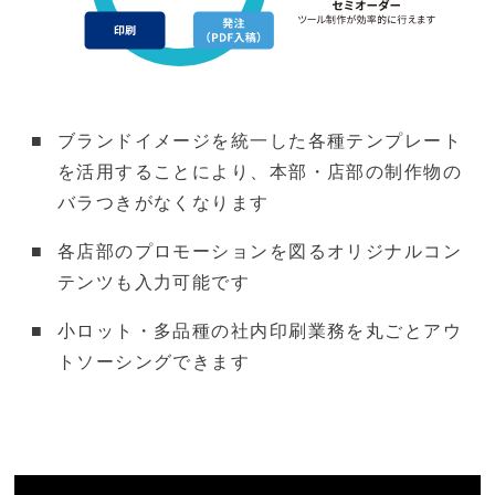
ブランドイメージを統一した各種テンプレート
を活用することにより、本部・店部の制作物の
バラつきがなくなります
各店部のプロモーションを図るオリジナルコン
テンツも入力可能です
小ロット・多品種の社内印刷業務を丸ごとアウ
トソーシングできます