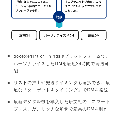
goofのPrint of Things®プラットフォームで、
パーソナライズしたDMを最短24時間で発送可
能
リストの抽出や発送タイミングも選択でき、最
適な「ターゲット＆タイミング」でDMを発送
最新デジタル機を導入した研文社の「スマート
プレス」が、リッチな加飾で最高のDMを制作