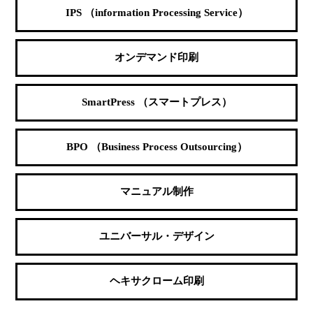
IPS （information Processing Service）
オンデマンド印刷
SmartPress （スマートプレス）
BPO （Business Process Outsourcing）
マニュアル制作
ユニバーサル・デザイン
ヘキサクローム印刷