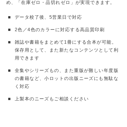
め、「在庫ゼロ・品切れゼロ」が実現できます。
データ校了後、5営業日で対応
2色／4色のカラーに対応する高品質印刷
雑誌や書籍をまとめて1冊にする合本が可能。
保存用として、また新たなコンテンツとして利
用できます
全集やシリーズもの、また重版が難しい年度版
の書籍など、小ロットの出版ニーズにも無駄な
く対応
上製本のニーズもご相談ください