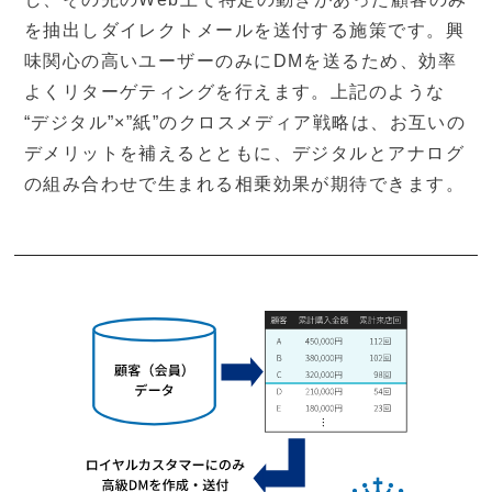
を抽出しダイレクトメールを送付する施策です。興
味関心の高いユーザーのみにDMを送るため、効率
よくリターゲティングを行えます。上記のような
“デジタル”×”紙”のクロスメディア戦略は、お互いの
デメリットを補えるとともに、デジタルとアナログ
の組み合わせで生まれる相乗効果が期待できます。