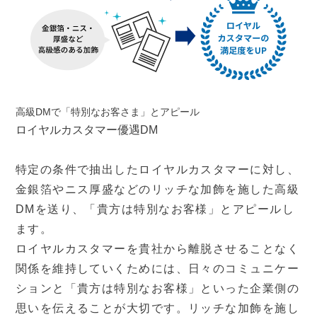
高級DMで「特別なお客さま」とアピール
ロイヤルカスタマー優遇DM
特定の条件で抽出したロイヤルカスタマーに対し、
金銀箔やニス厚盛などのリッチな加飾を施した高級
DMを送り、「貴方は特別なお客様」とアピールし
ます。
ロイヤルカスタマーを貴社から離脱させることなく
関係を維持していくためには、日々のコミュニケー
ションと「貴方は特別なお客様」といった企業側の
思いを伝えることが大切です。リッチな加飾を施し