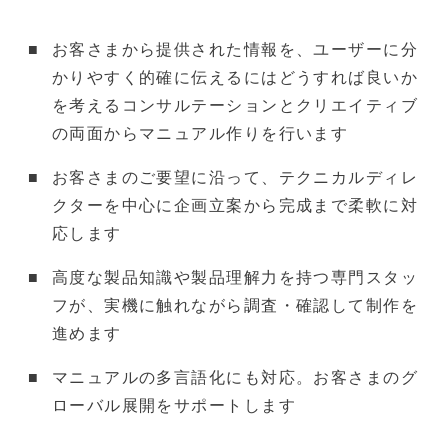
お客さまから提供された情報を、ユーザーに分
かりやすく的確に伝えるにはどうすれば良いか
を考えるコンサルテーションとクリエイティブ
の両面からマニュアル作りを行います
お客さまのご要望に沿って、テクニカルディレ
クターを中心に企画立案から完成まで柔軟に対
応します
高度な製品知識や製品理解力を持つ専門スタッ
フが、実機に触れながら調査・確認して制作を
進めます
マニュアルの多言語化にも対応。お客さまのグ
ローバル展開をサポートします