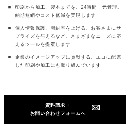
印刷から加工、製本までを、24時間一元管理。
納期短縮やコスト低減を実現します
個人情報保護、開封率を上げる、お客さまにサ
プライズを与えるなど、さまざまなニーズに応
えるツールを提案します
企業のイメージアップに貢献する、エコに配慮
した印刷や加工にも取り組んでいます
資料請求・
お問い合わせフォームへ