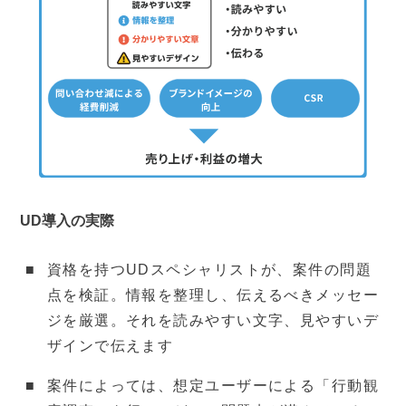
UD導入の実際
資格を持つUDスペシャリストが、案件の問題
点を検証。情報を整理し、伝えるべきメッセー
ジを厳選。それを読みやすい文字、見やすいデ
ザインで伝えます
案件によっては、想定ユーザーによる「行動観