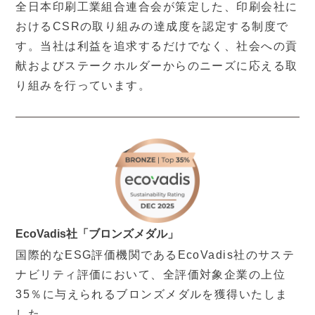
全日本印刷工業組合連合会が策定した、印刷会社に
おけるCSRの取り組みの達成度を認定する制度で
す。当社は利益を追求するだけでなく、社会への貢
献およびステークホルダーからのニーズに応える取
り組みを行っています。
EcoVadis社「ブロンズメダル」
国際的なESG評価機関であるEcoVadis社のサステ
ナビリティ評価において、全評価対象企業の上位
35％に与えられるブロンズメダルを獲得いたしま
した。