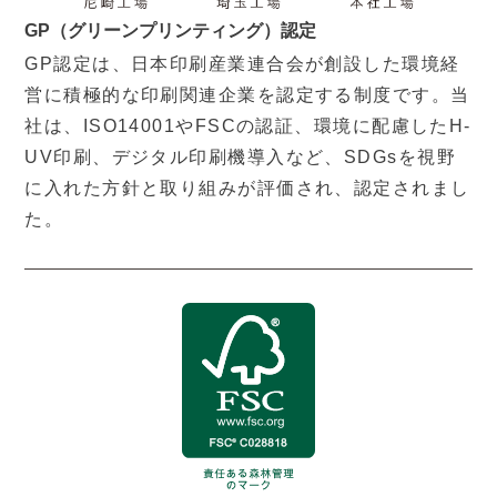
GP（グリーンプリンティング）認定
GP認定は、日本印刷産業連合会が創設した環境経
営に積極的な印刷関連企業を認定する制度です。当
社は、ISO14001やFSCの認証、環境に配慮したH-
UV印刷、デジタル印刷機導入など、SDGsを視野
に入れた方針と取り組みが評価され、認定されまし
た。