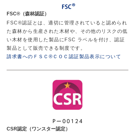
FSC®（森林認証）
FSC®認証とは、適切に管理されていると認められ
た森林から生産された木材や、その他のリスクの低
い木材を使用した製品にFSC ラベルを付け、認証
製品として販売できる制度です。
請求書へのＦＳＣ®ＣＯＣ認証製品表示について
CSR認定（ワンスター認定）