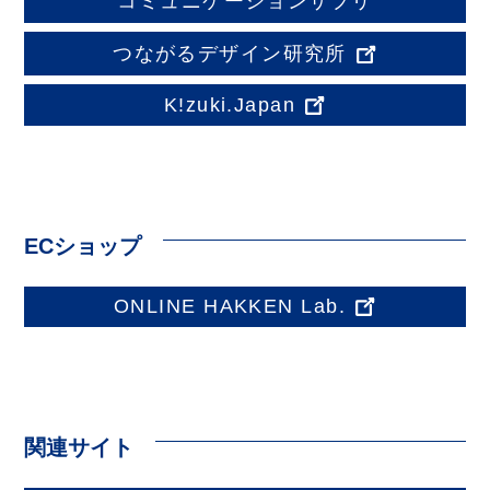
コミュニケーションサプリ
つながるデザイン研究所
K!zuki.Japan
ECショップ
ONLINE HAKKEN Lab.
関連サイト