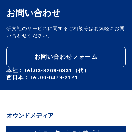
お問い合わせ
研文社のサービスに関するご相談等は
お気軽にお問
い合わせください。
お問い合わせフォーム
本社：Tel.03-3269-6331（代）
西日本：Tel.06-6479-2121
オウンドメディア