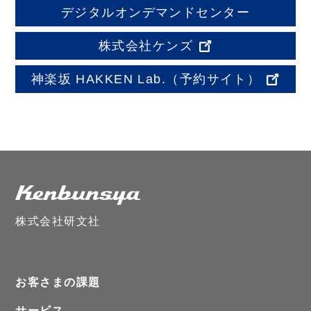
デジタルオンデマンドセンター
株式会社ケンズ
神楽坂 HAKKEN Lab.
（予約サイト）
株式会社研文社
お客さまの課題
サービス