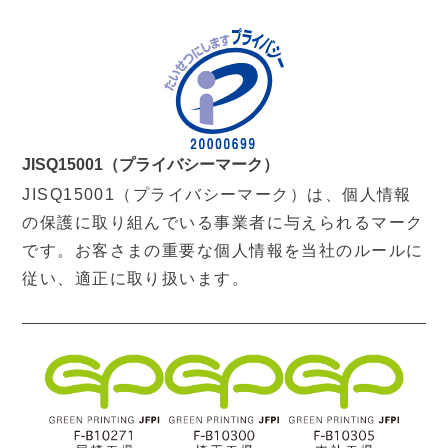
JISQ15001（プライバシーマーク）
JISQ15001（プライバシーマーク）は、個人情報
の保護に取り組んでいる事業者に与えられるマーク
です。お客さまの重要な個人情報を当社のルールに
従い、適正に取り扱います。