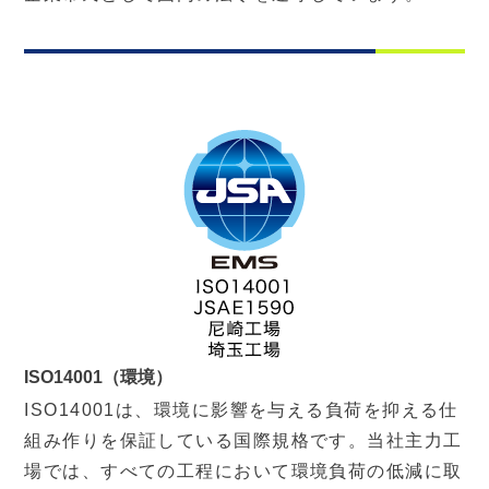
ISO14001（環境）
ISO14001は、環境に影響を与える負荷を抑える仕
組み作りを保証している国際規格です。当社主力工
場では、すべての工程において環境負荷の低減に取