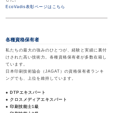
EcoVadis表彰ページはこちら
各種資格保有者
私たちの最大の強みのひとつが、経験と実績に裏付
けされた高い技術力。各種資格保有者が多数在籍し
ています。
日本印刷技術協会（JAGAT）の資格保有者ランキ
ングでも、上位を維持しています。
● DTPエキスパート
● クロスメディアエキスパート
● 印刷技能士1級