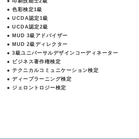
● 印刷技能士2級
● 色彩検定1級
● UCDA認定1級
● UCDA認定2級
● MUD 3級アドバイザー
● MUD 2級ディレクター
● 3級ユニバーサルデザインコーディネーター
● ビジネス著作権検定
● テクニカルコミュニケーション検定
● ディープラーニング検定
● ジェロントロジー検定