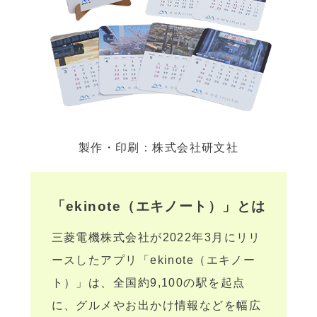
製作・印刷：株式会社研文社
「ekinote（エキノート）」とは
三菱電機株式会社が2022年3月にリリ
ースしたアプリ「ekinote（エキノー
ト）」は、全国約9,100の駅を起点
に、グルメやお出かけ情報などを幅広