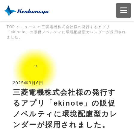
TOP
>
ニュース
>
三菱電機株式会社様の発行するアプリ
「ekinote」の販促ノベルティに環境配慮型カレンダーが採用され
ました。
2025年3月6日
三菱電機株式会社様の発行す
るアプリ「ekinote」の販促
ノベルティに環境配慮型カレ
ンダーが採用されました。