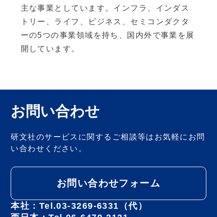
主な事業としています。インフラ、インダス
トリー、ライフ、ビジネス、セミコンダクタ
ーの5つの事業領域を持ち、国内外で事業を展
開しています。
お問い合わせ
研文社のサービスに関するご相談等は
お気軽にお問
い合わせください。
お問い合わせフォーム
本社：Tel.03-3269-6331（代）