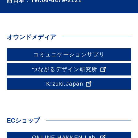
西日本：Tel.06-6479-2121
オウンドメディア
コミュニケーションサプリ
つながるデザイン研究所
K!zuki.Japan
ECショップ
ONLINE HAKKEN Lab.