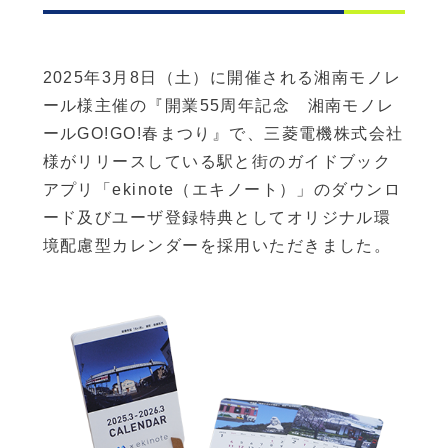
2025年3月8日（土）に開催される湘南モノレ
ール様主催の『開業55周年記念 湘南モノレ
ールGO!GO!春まつり』で、三菱電機株式会社
様がリリースしている駅と街のガイドブック
アプリ「ekinote（エキノート）」のダウンロ
ード及びユーザ登録特典としてオリジナル環
境配慮型カレンダーを採用いただきました。