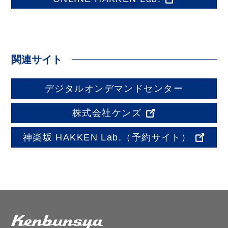
関連サイト
デジタルオンデマンドセンター
株式会社ケンズ
神楽坂 HAKKEN Lab.
（予約サイト）