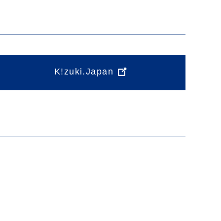
K!zuki.Japan