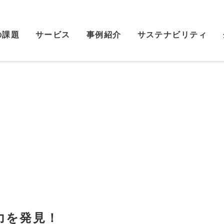
の課題
サービス
事例紹介
サステナビリティ
。
力を発見！