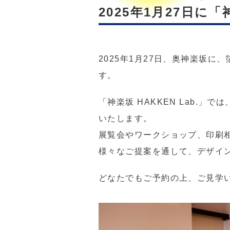
2025年1月27日に「
2025年1月27日、奥神楽坂に
す。
「神楽坂 HAKKEN Lab.
いたします。
展覧会やワークショップ、印刷
様々なご提案を通して、デザイ
どなたでもご予約の上、ご見学