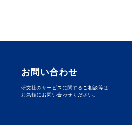
お問い合わせ
研文社のサービスに関するご相談等は
お気軽にお問い合わせください。