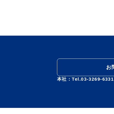
お
本社：Tel.03-3269-63