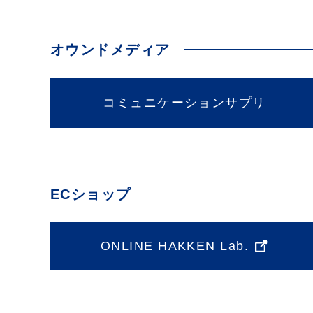
オウンドメディア
コミュニケーションサプリ
ECショップ
ONLINE HAKKEN Lab.