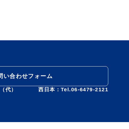
問い合わせフォーム
31（代）
西日本：Tel.06-6479-2121