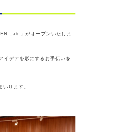
N Lab.」がオープンいたしま
のアイデアを形にするお手伝いを
まいります。