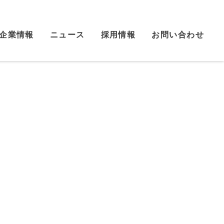
企業情報
ニュース
採用情報
お問い合わせ