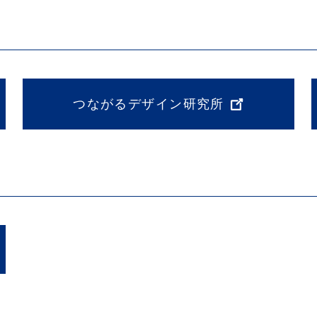
つながるデザイン研究所