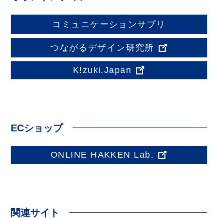
コミュニケーションサプリ
つながるデザイン研究所
K!zuki.Japan
ECショップ
ONLINE HAKKEN Lab.
関連サイト