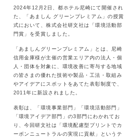
2024年12月2日、都ホテル尼崎にて開催され
た、「あましん グリーンプレミアム」の授賞
式において、株式会社研文社は「環境活動部
門賞」を受賞しました。
「あましんグリーンプレミアム」とは、尼崎
信用金庫様が主催の営業エリア内の法人・個
人・団体を対象に、環境改善に寄与する地域
の皆さまの優れた技術や製品・工法・取組み
やアイデアにスポットをあてた表彰制度で、
2011年に新設されました。
表彰は、「環境事業部門」「環境活動部門」
「環境アイデア部門」の3部門にわかれてお
り、今回研文社は「環境配慮型プリントでカ
ーボンニュートラルの実現に貢献」というテ