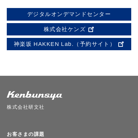
デジタルオンデマンドセンター
株式会社ケンズ
神楽坂 HAKKEN Lab.
（予約サイト）
株式会社研文社
お客さまの課題