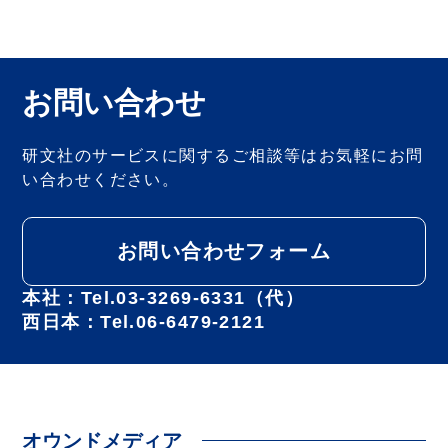
お問い合わせ
研文社のサービスに関するご相談等は
お気軽にお問
い合わせください。
お問い合わせフォーム
本社：Tel.03-3269-6331（代）
西日本：Tel.06-6479-2121
オウンドメディア