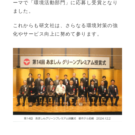
ーマで「環境活動部門」に応募し受賞となり
ました。
これからも研文社は、さらなる環境対策の強
化やサービス向上に努めて参ります。