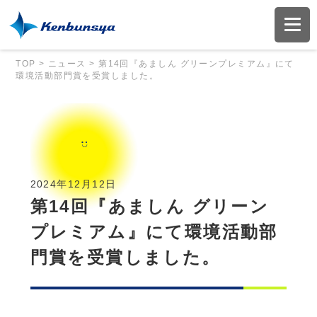
TOP
>
ニュース
>
第14回『あましん グリーンプレミアム』にて
環境活動部門賞を受賞しました。
2024年12月12日
第14回『あましん グリーン
プレミアム』にて環境活動部
門賞を受賞しました。