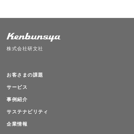
株式会社研文社
お客さまの課題
サービス
事例紹介
サステナビリティ
企業情報