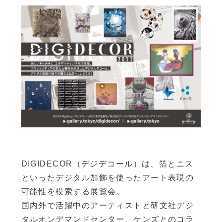
DIGIDECOR（デジデコール）は、箔とニス
といったデジタル加飾を使ったアート表現の
可能性を模索する展覧会。
国内外で活躍中のアーティストと研文社デジ
タルオンデマンドセンター、ケンズとのコラ