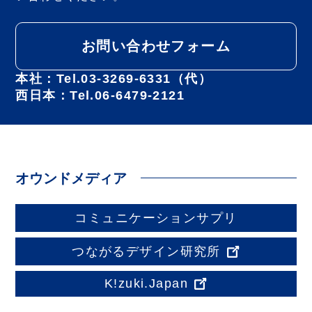
お問い合わせフォーム
本社：Tel.03-3269-6331（代）
西日本：Tel.06-6479-2121
オウンドメディア
コミュニケーションサプリ
つながるデザイン研究所
K!zuki.Japan