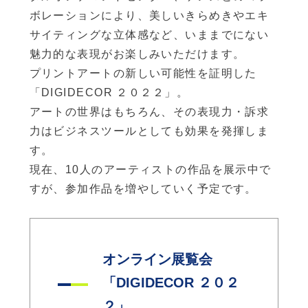
ボレーションにより、美しいきらめきやエキ
サイティングな立体感など、いままでにない
魅力的な表現がお楽しみいただけます。
プリントアートの新しい可能性を証明した
「DIGIDECOR ２０２２」。
アートの世界はもちろん、その表現力・訴求
力はビジネスツールとしても効果を発揮しま
す。
現在、10人のアーティストの作品を展示中で
すが、参加作品を増やしていく予定です。
オンライン展覧会
「DIGIDECOR ２０２
２」