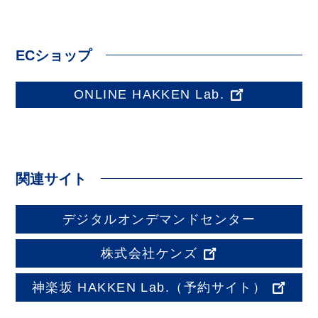
ECショップ
ONLINE HAKKEN Lab.
関連サイト
デジタルオンデマンドセンター
株式会社ケンズ
神楽坂 HAKKEN Lab.
（予約サイト）