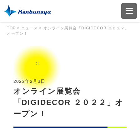
TOP
>
ニュース
>
オンライン展覧会「DIGIDECOR ２０２２」
オープン！
2022年2月3日
オンライン展覧会
「DIGIDECOR ２０２２」オ
ープン！