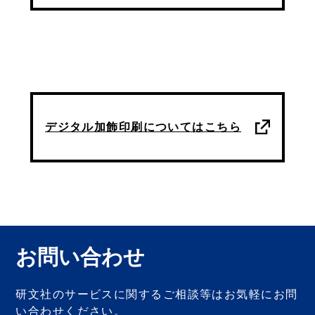
デジタル加飾印刷についてはこちら
お問い合わせ
研文社のサービスに関するご相談等は
お気軽にお問
い合わせください。