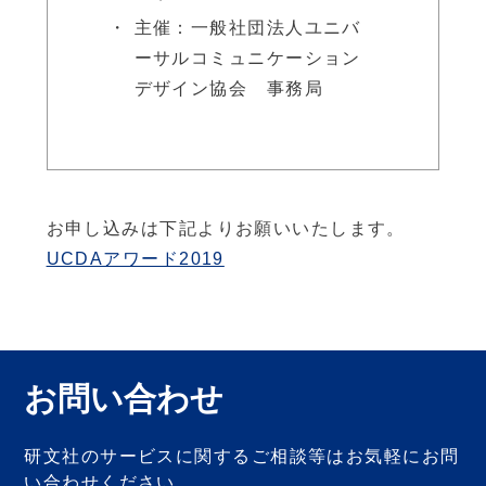
主催：一般社団法人ユニバ
ーサルコミュニケーション
デザイン協会 事務局
お申し込みは下記よりお願いいたします。
UCDAアワード2019
お問い合わせ
研文社のサービスに関するご相談等は
お気軽にお問
い合わせください。