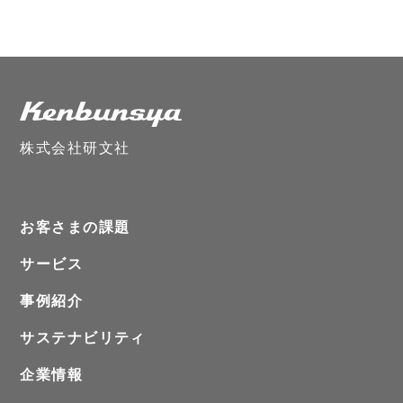
株式会社研文社
お客さまの課題
サービス
事例紹介
サステナビリティ
企業情報