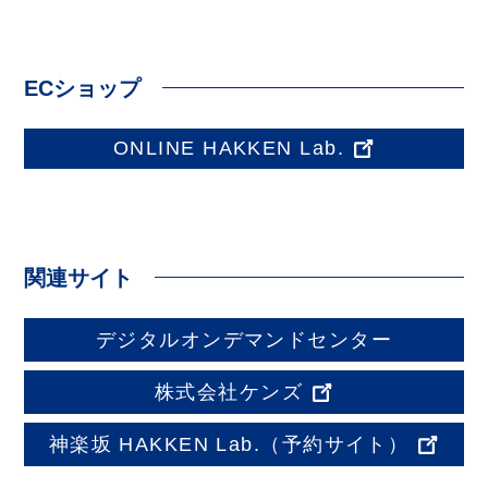
ECショップ
ONLINE HAKKEN Lab.
関連サイト
デジタルオンデマンドセンター
株式会社ケンズ
神楽坂 HAKKEN Lab.
（予約サイト）