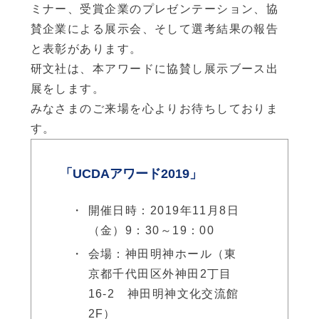
ミナー、受賞企業のプレゼンテーション、協
賛企業による展示会、そして選考結果の報告
と表彰があります。
研文社は、本アワードに協賛し展示ブース出
展をします。
みなさまのご来場を心よりお待ちしておりま
す。
「UCDAアワード2019」
開催日時：2019年11月8日
（金）9：30～19：00
会場：神田明神ホール（東
京都千代田区外神田2丁目
16-2 神田明神文化交流館
2F）