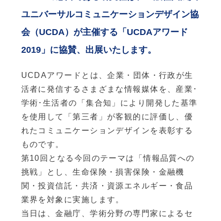
ユニバーサルコミュニケーションデザイン協
会（UCDA）が主催する「UCDAアワード
2019」に協賛、出展いたします。
UCDAアワードとは、企業・団体・行政が生
活者に発信するさまざまな情報媒体を、産業･
学術･生活者の「集合知」により開発した基準
を使用して「第三者」が客観的に評価し、優
れたコミュニケーションデザインを表彰する
ものです。
第10回となる今回のテーマは「情報品質への
挑戦」とし、生命保険・損害保険・金融機
関・投資信託・共済・資源エネルギー・食品
業界を対象に実施します。
当日は、金融庁、学術分野の専門家によるセ