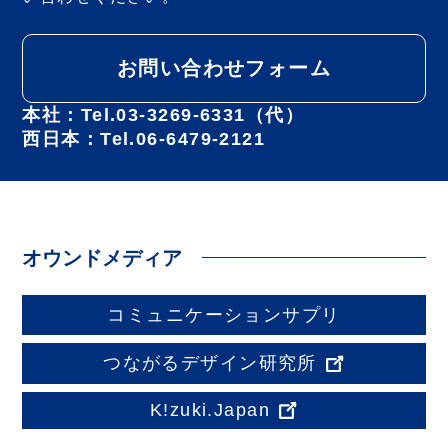
お問い合わせフォーム
本社：Tel.03-3269-6331（代）
西日本：Tel.06-6479-2121
オウンドメディア
コミュニケーションサプリ
つながるデザイン研究所
K!zuki.Japan